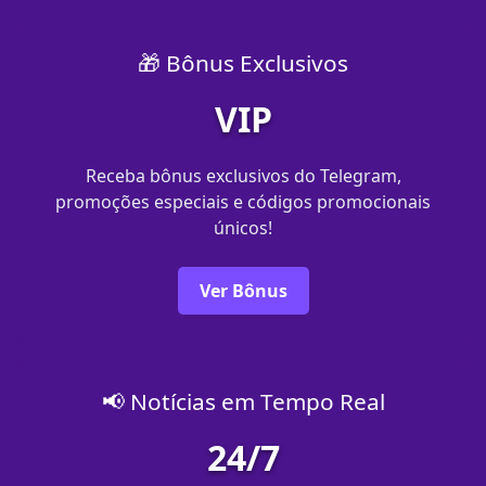
🎁 Bônus Exclusivos
VIP
Receba bônus exclusivos do Telegram,
promoções especiais e códigos promocionais
únicos!
Ver Bônus
📢 Notícias em Tempo Real
24/7