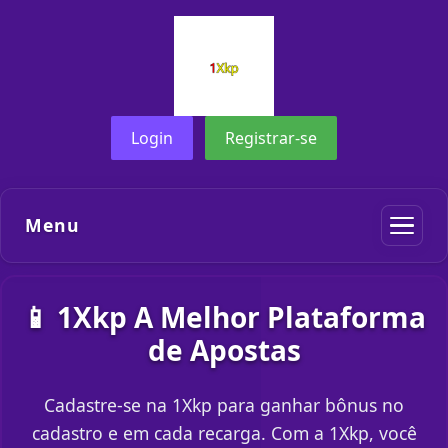
Login
Registrar-se
Menu
📱 1Xkp A Melhor Plataforma
de Apostas
Cadastre-se na 1Xkp para ganhar bônus no
cadastro e em cada recarga. Com a 1Xkp, você