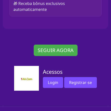
🎁 Receba bônus exclusivos
automaticamente
SEGUIR AGORA
Acessos
Login
Registrar-se