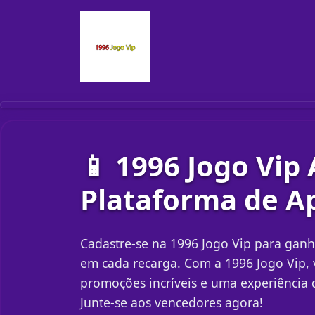
📱 1996 Jogo Vip
Plataforma de A
Cadastre-se na 1996 Jogo Vip para ganh
em cada recarga. Com a 1996 Jogo Vip, 
promoções incríveis e uma experiência d
Junte-se aos vencedores agora!