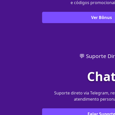
e códigos promocionai
Ver Bônus
💬 Suporte Di
Cha
Suporte direto via Telegram, r
atendimento persona
Falar Suport