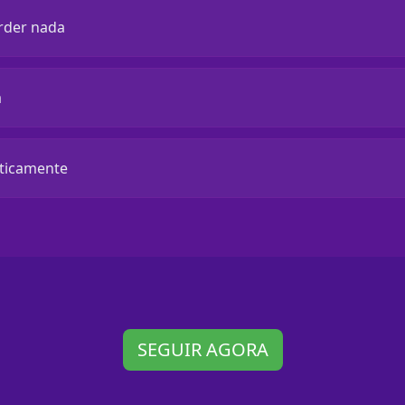
erder nada
a
aticamente
SEGUIR AGORA