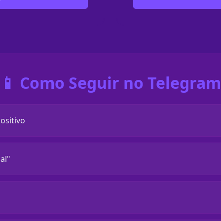
📱 Como Seguir no Telegram
ositivo
al"