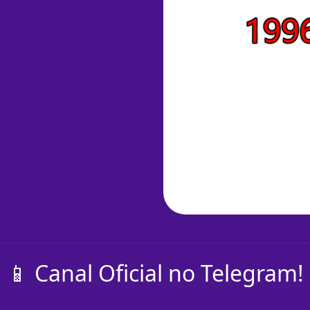
📱 Canal Oficial no Telegram!