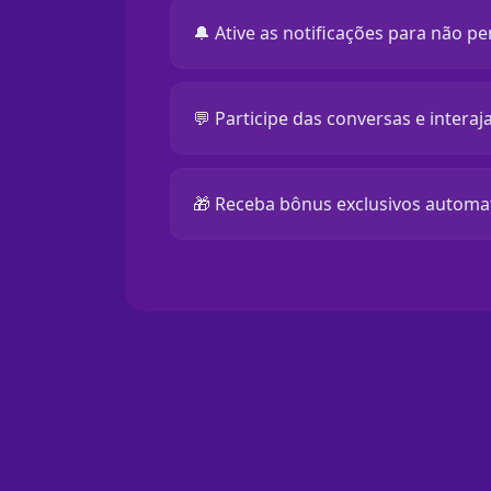
🔔 Ative as notificações para não p
💬 Participe das conversas e interaj
🎁 Receba bônus exclusivos autom