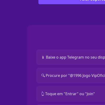
📱 Baixe o app Telegram no seu disp
🔍 Procure por "@1996 Jogo VipOfici
👆 Toque em "Entrar" ou "Join"