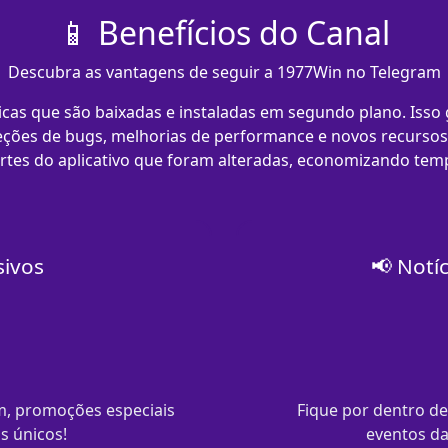
📱 Benefícios do Canal
Descubra as vantagens de seguir a 1977Win no Telegram
icas que são baixadas e instaladas em segundo plano. Iss
ções de bugs, melhorias de performance e novos recursos. 
artes do aplicativo que foram alteradas, economizando tem
sivos
📢 Notí
m, promoções especiais
Fique por dentro d
s únicos!
eventos da