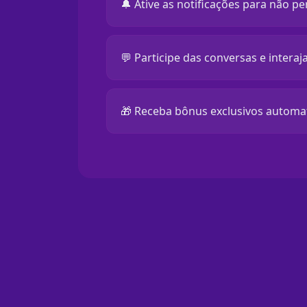
🔔 Ative as notificações para não p
💬 Participe das conversas e interaj
🎁 Receba bônus exclusivos autom