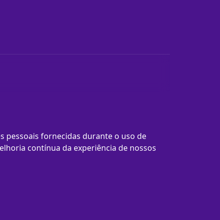
s pessoais fornecidas durante o uso de
elhoria contínua da experiência de nossos