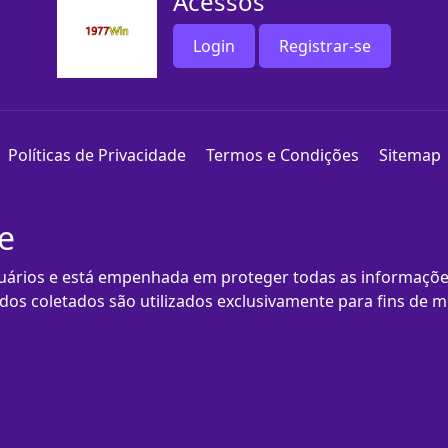
Acessos
Login
Registrar-se
Políticas de Privacidade
Termos e Condições
Sitemap
de
suários e está empenhada em proteger todas as informaçõe
os coletados são utilizados exclusivamente para fins de m