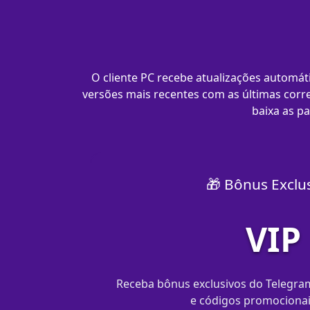
O cliente PC recebe atualizações automát
versões mais recentes com as últimas corre
baixa as p
🎁 Bônus Exclu
VIP
Receba bônus exclusivos do Telegra
e códigos promocionai