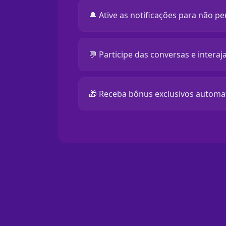
🔔 Ative as notificações para não p
💬 Participe das conversas e interaj
🎁 Receba bônus exclusivos autom