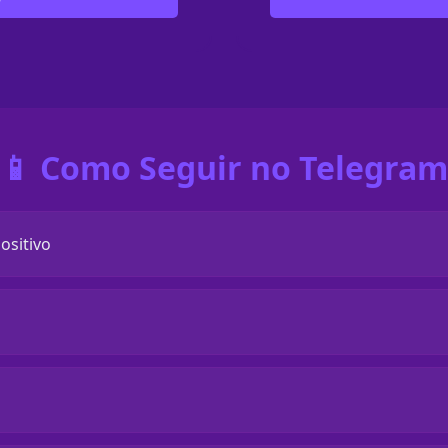
📱 Como Seguir no Telegram
ositivo