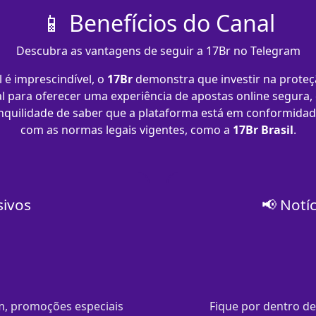
📱 Benefícios do Canal
Descubra as vantagens de seguir a 17Br no Telegram
 é imprescindível, o
17Br
demonstra que investir na prote
l para oferecer uma experiência de apostas online segura,
anquilidade de saber que a plataforma está em conformida
com as normas legais vigentes, como a
17Br Brasil
.
sivos
📢 Notí
m, promoções especiais
Fique por dentro d