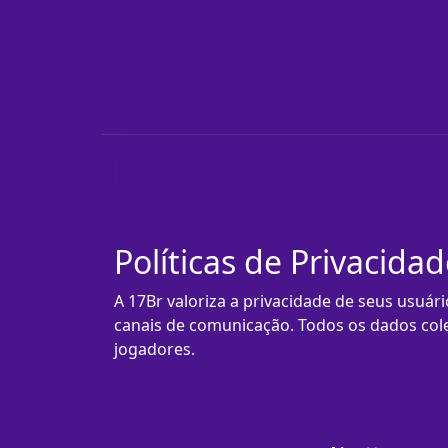
Políticas de Privacida
A 17Br valoriza a privacidade de seus usuá
canais de comunicação. Todos os dados cole
jogadores.