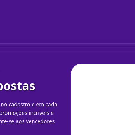
postas
 no cadastro e em cada
promoções incríveis e
unte-se aos vencedores