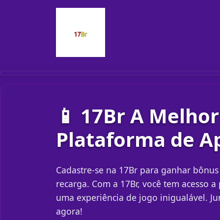
📱 17Br A Melhor
Plataforma de A
Cadastre-se na 17Br para ganhar bônus
recarga. Com a 17Br, você tem acesso a 
uma experiência de jogo inigualável. J
agora!