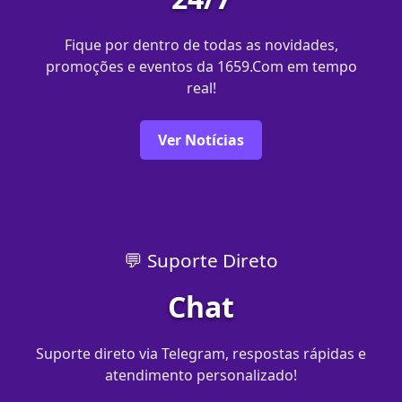
Fique por dentro de todas as novidades,
promoções e eventos da 1659.Com em tempo
real!
Ver Notícias
💬 Suporte Direto
Chat
Suporte direto via Telegram, respostas rápidas e
atendimento personalizado!