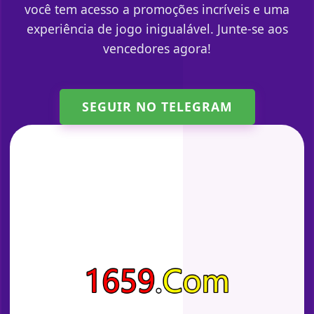
você tem acesso a promoções incríveis e uma
experiência de jogo inigualável. Junte-se aos
vencedores agora!
SEGUIR NO TELEGRAM