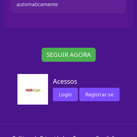
automaticamente
SEGUIR AGORA
Acessos
Login
Registrar-se