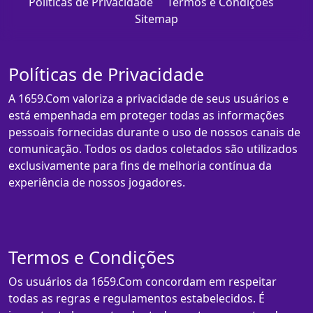
Políticas de Privacidade
Termos e Condições
Sitemap
Políticas de Privacidade
A 1659.Com valoriza a privacidade de seus usuários e
está empenhada em proteger todas as informações
pessoais fornecidas durante o uso de nossos canais de
comunicação. Todos os dados coletados são utilizados
exclusivamente para fins de melhoria contínua da
experiência de nossos jogadores.
Termos e Condições
Os usuários da 1659.Com concordam em respeitar
todas as regras e regulamentos estabelecidos. É