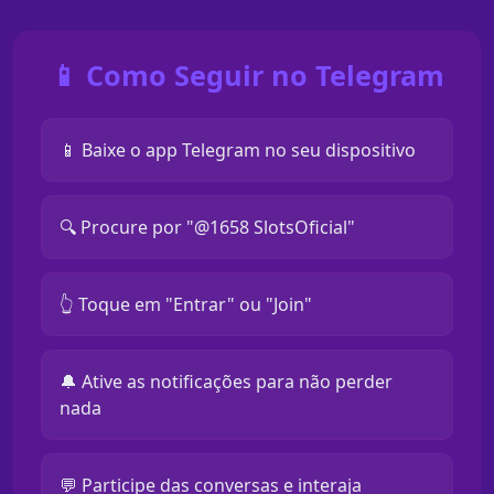
📱 Como Seguir no Telegram
📱 Baixe o app Telegram no seu dispositivo
🔍 Procure por "@1658 SlotsOficial"
👆 Toque em "Entrar" ou "Join"
🔔 Ative as notificações para não perder
nada
💬 Participe das conversas e interaja