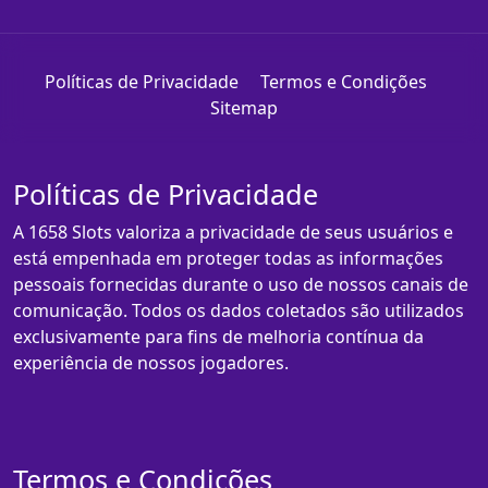
Políticas de Privacidade
Termos e Condições
Sitemap
Políticas de Privacidade
A 1658 Slots valoriza a privacidade de seus usuários e
está empenhada em proteger todas as informações
pessoais fornecidas durante o uso de nossos canais de
comunicação. Todos os dados coletados são utilizados
exclusivamente para fins de melhoria contínua da
experiência de nossos jogadores.
Termos e Condições