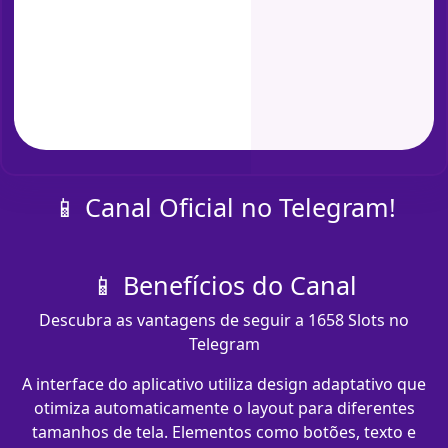
📱 Canal Oficial no Telegram!
📱 Benefícios do Canal
Descubra as vantagens de seguir a 1658 Slots no
Telegram
A interface do aplicativo utiliza design adaptativo que
otimiza automaticamente o layout para diferentes
tamanhos de tela. Elementos como botões, texto e