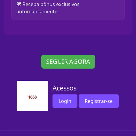
🎁 Receba bônus exclusivos
automaticamente
SEGUIR AGORA
Acessos
Login
Registrar-se