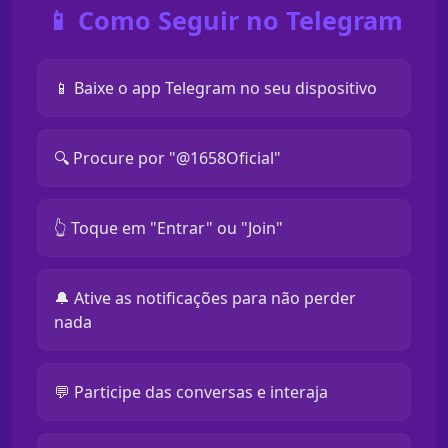
📱 Como Seguir no Telegram
📱 Baixe o app Telegram no seu dispositivo
🔍 Procure por "@1658Oficial"
👆 Toque em "Entrar" ou "Join"
🔔 Ative as notificações para não perder
nada
💬 Participe das conversas e interaja