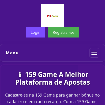
Login
Registrar-se
Menu
📱 159 Game A Melhor
Plataforma de Apostas
Cadastre-se na 159 Game para ganhar bônus no
cadastro e em cada recarga. Com a 159 Game,