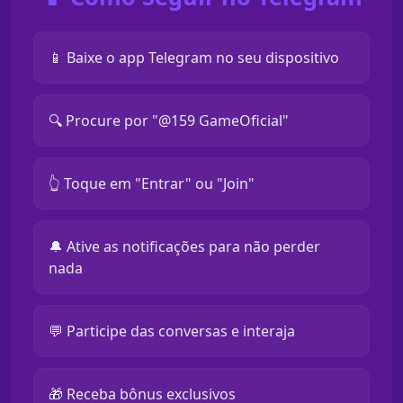
📱 Baixe o app Telegram no seu dispositivo
🔍 Procure por "@159 GameOficial"
👆 Toque em "Entrar" ou "Join"
🔔 Ative as notificações para não perder
nada
💬 Participe das conversas e interaja
🎁 Receba bônus exclusivos