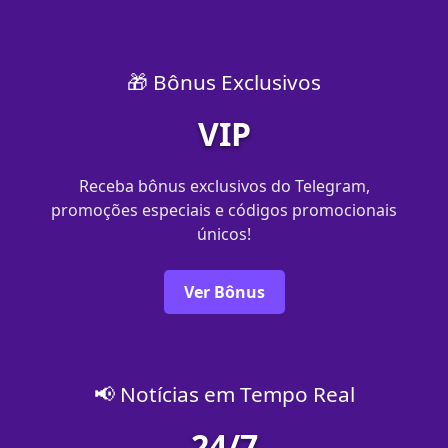
🎁 Bônus Exclusivos
VIP
Receba bônus exclusivos do Telegram,
promoções especiais e códigos promocionais
únicos!
Ver Bônus
📢 Notícias em Tempo Real
24/7