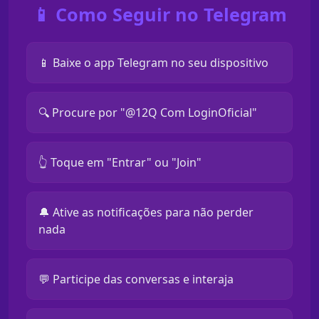
📱 Como Seguir no Telegram
📱 Baixe o app Telegram no seu dispositivo
🔍 Procure por "@12Q Com LoginOficial"
👆 Toque em "Entrar" ou "Join"
🔔 Ative as notificações para não perder
nada
💬 Participe das conversas e interaja