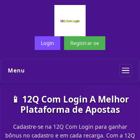
Login
Registrar-se
Menu
📱 12Q Com Login A Melhor
Plataforma de Apostas
Cadastre-se na 12Q Com Login para ganhar
bônus no cadastro e em cada recarga. Com a 12Q