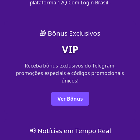
plataforma 12Q Com Login Brasil .
🎁 Bônus Exclusivos
VIP
Receba bônus exclusivos do Telegram,
promoções especiais e códigos promocionais
únicos!
Ver Bônus
📢 Notícias em Tempo Real