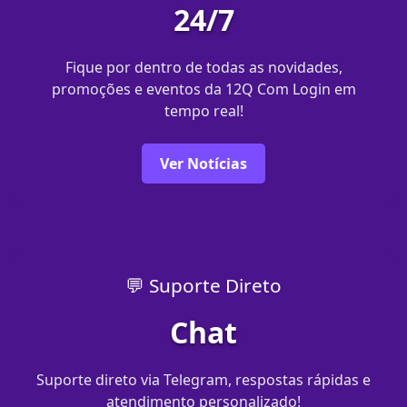
24/7
Fique por dentro de todas as novidades,
promoções e eventos da 12Q Com Login em
tempo real!
Ver Notícias
💬 Suporte Direto
Chat
Suporte direto via Telegram, respostas rápidas e
atendimento personalizado!