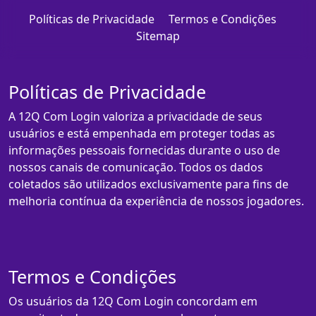
Políticas de Privacidade
Termos e Condições
Sitemap
Políticas de Privacidade
A 12Q Com Login valoriza a privacidade de seus
usuários e está empenhada em proteger todas as
informações pessoais fornecidas durante o uso de
nossos canais de comunicação. Todos os dados
coletados são utilizados exclusivamente para fins de
melhoria contínua da experiência de nossos jogadores.
Termos e Condições
Os usuários da 12Q Com Login concordam em