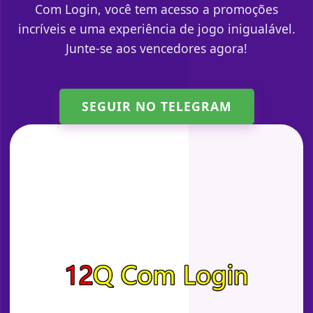
Com Login, você tem acesso a promoções
incríveis e uma experiência de jogo inigualável.
Junte-se aos vencedores agora!
SEGUIR NO TELEGRAM