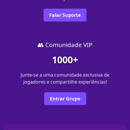
Falar Suporte
👥 Comunidade VIP
1000+
Junte-se a uma comunidade exclusiva de
jogadores e compartilhe experiências!
Entrar Grupo