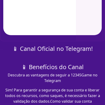
📱 Canal Oficial no Telegram!
📱 Benefícios do Canal
Descubra as vantagens de seguir a 12345Game no
Telegram
Sim! Para garantir a segurança de sua conta e liberar
todos os recursos, como saques, é necessário fazer a
validação dos dados.Como validar sua conta