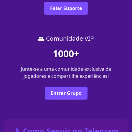
Falar Suporte
👥 Comunidade VIP
1000+
Junte-se a uma comunidade exclusiva de
jogadores e compartilhe experiências!
Entrar Grupo
📱 Como Seguir no Telegram