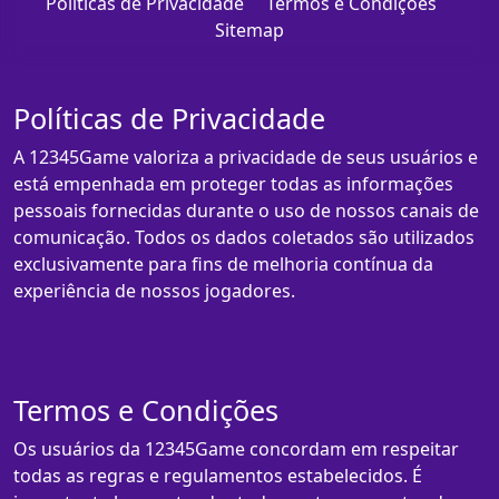
Políticas de Privacidade
Termos e Condições
Sitemap
Políticas de Privacidade
A 12345Game valoriza a privacidade de seus usuários e
está empenhada em proteger todas as informações
pessoais fornecidas durante o uso de nossos canais de
comunicação. Todos os dados coletados são utilizados
exclusivamente para fins de melhoria contínua da
experiência de nossos jogadores.
Termos e Condições
Os usuários da 12345Game concordam em respeitar
todas as regras e regulamentos estabelecidos. É