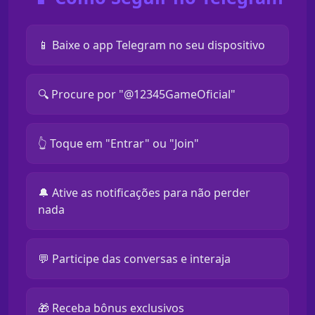
📱 Baixe o app Telegram no seu dispositivo
🔍 Procure por "@12345GameOficial"
👆 Toque em "Entrar" ou "Join"
🔔 Ative as notificações para não perder
nada
💬 Participe das conversas e interaja
🎁 Receba bônus exclusivos