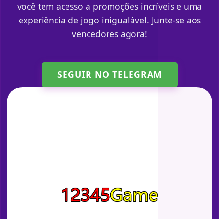
você tem acesso a promoções incríveis e uma
experiência de jogo inigualável. Junte-se aos
vencedores agora!
SEGUIR NO TELEGRAM