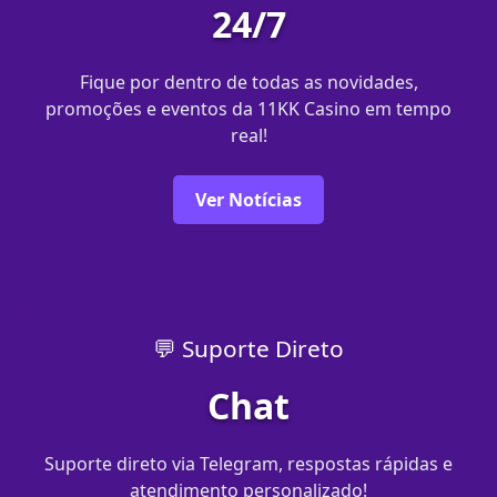
24/7
Fique por dentro de todas as novidades,
promoções e eventos da 11KK Casino em tempo
real!
Ver Notícias
💬 Suporte Direto
Chat
Suporte direto via Telegram, respostas rápidas e
atendimento personalizado!