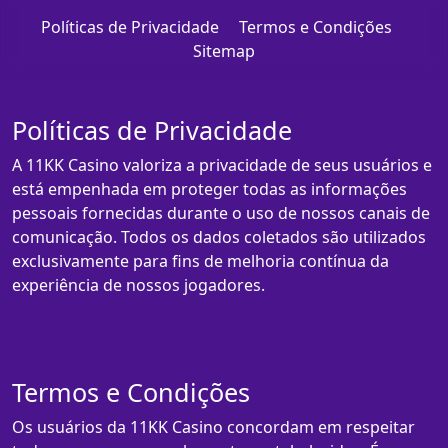
Políticas de Privacidade
Termos e Condições
Sitemap
Políticas de Privacidade
A 11KK Casino valoriza a privacidade de seus usuários e
está empenhada em proteger todas as informações
pessoais fornecidas durante o uso de nossos canais de
comunicação. Todos os dados coletados são utilizados
exclusivamente para fins de melhoria contínua da
experiência de nossos jogadores.
Termos e Condições
Os usuários da 11KK Casino concordam em respeitar