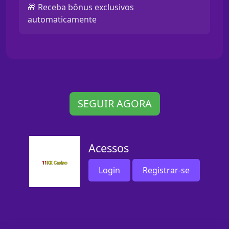
🎁 Receba bônus exclusivos
automaticamente
SEGUIR AGORA
Acessos
Login
Registrar-se