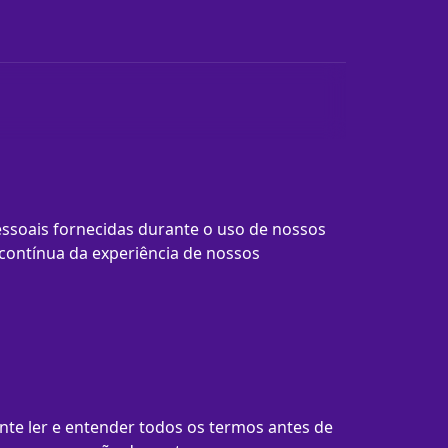
essoais fornecidas durante o uso de nossos
 contínua da experiência de nossos
nte ler e entender todos os termos antes de