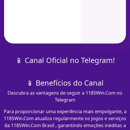
📱 Canal Oficial no Telegram!
📱 Benefícios do Canal
Descubra as vantagens de seguir a 1185Win.Com no
Telegram
Para proporcionar uma experiência mais empolgante, a
1185Win.Com atualiza regularmente os jogos e serviços
da 1185Win.Com Brasil , garantindo emoções inéditas a