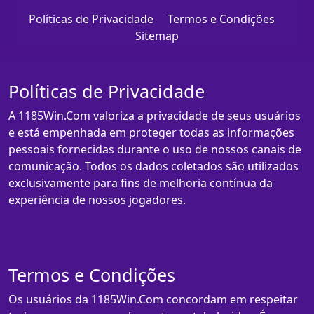
Políticas de Privacidade
Termos e Condições
Sitemap
Políticas de Privacidade
A 1185Win.Com valoriza a privacidade de seus usuários
e está empenhada em proteger todas as informações
pessoais fornecidas durante o uso de nossos canais de
comunicação. Todos os dados coletados são utilizados
exclusivamente para fins de melhoria contínua da
experiência de nossos jogadores.
Termos e Condições
Os usuários da 1185Win.Com concordam em respeitar