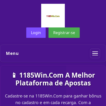
Login
Registrar-se
Menu
📱 1185Win.Com A Melhor
Plataforma de Apostas
Cadastre-se na 1185Win.Com para ganhar bônus
no cadastro e em cada recarga. Com a