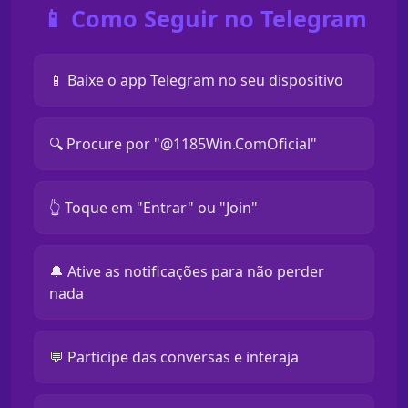
📱 Como Seguir no Telegram
📱 Baixe o app Telegram no seu dispositivo
🔍 Procure por "@1185Win.ComOficial"
👆 Toque em "Entrar" ou "Join"
🔔 Ative as notificações para não perder
nada
💬 Participe das conversas e interaja