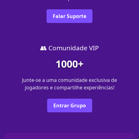
Falar Suporte
👥 Comunidade VIP
1000+
Junte-se a uma comunidade exclusiva de
jogadores e compartilhe experiências!
Entrar Grupo