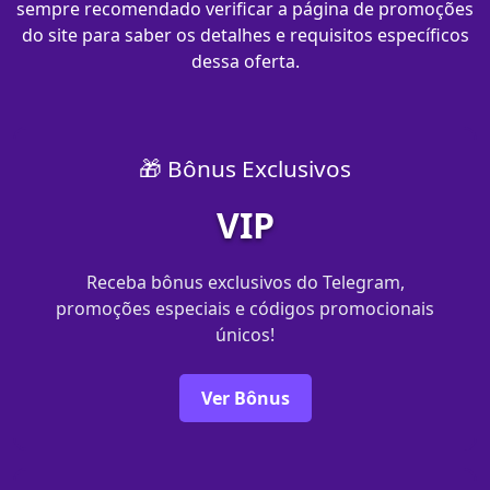
sempre recomendado verificar a página de promoções
do site para saber os detalhes e requisitos específicos
dessa oferta.
🎁 Bônus Exclusivos
VIP
Receba bônus exclusivos do Telegram,
promoções especiais e códigos promocionais
únicos!
Ver Bônus