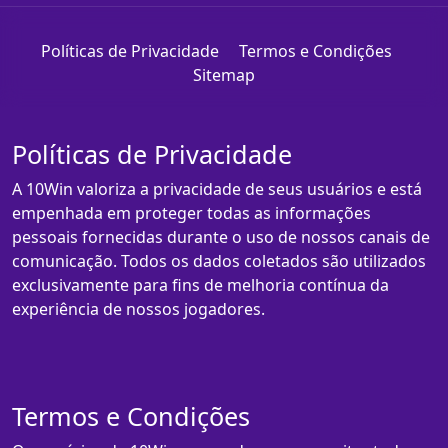
Políticas de Privacidade
Termos e Condições
Sitemap
Políticas de Privacidade
A 10Win valoriza a privacidade de seus usuários e está
empenhada em proteger todas as informações
pessoais fornecidas durante o uso de nossos canais de
comunicação. Todos os dados coletados são utilizados
exclusivamente para fins de melhoria contínua da
experiência de nossos jogadores.
Termos e Condições