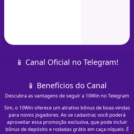
📱 Canal Oficial no Telegram!
📱 Benefícios do Canal
Descubra as vantagens de seguir a 10Win no Telegram
Sim, o 10Win oferece um atrativo bônus de boas-vindas
para novos jogadores. Ao se cadastrar, você poderá
aproveitar essa promoção exclusiva, que pode incluir
bônus de depósito e rodadas grátis em caça-níqueis. É