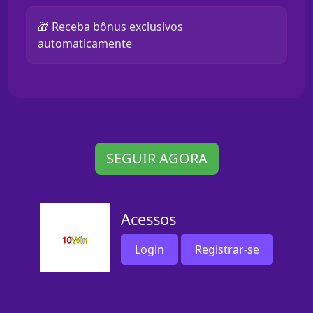
🎁 Receba bônus exclusivos
automaticamente
SEGUIR AGORA
Acessos
Login
Registrar-se