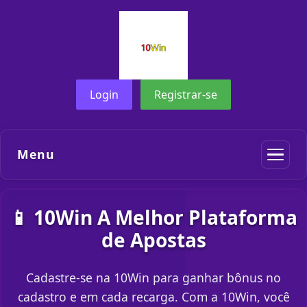
Login
Registrar-se
Menu
📱 10Win A Melhor Plataforma
de Apostas
Cadastre-se na 10Win para ganhar bônus no
cadastro e em cada recarga. Com a 10Win, você