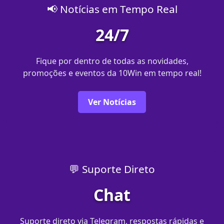
📢 Notícias em Tempo Real
24/7
Fique por dentro de todas as novidades,
promoções e eventos da 10Win em tempo real!
Ver Notícias
💬 Suporte Direto
Chat
Suporte direto via Telegram, respostas rápidas e