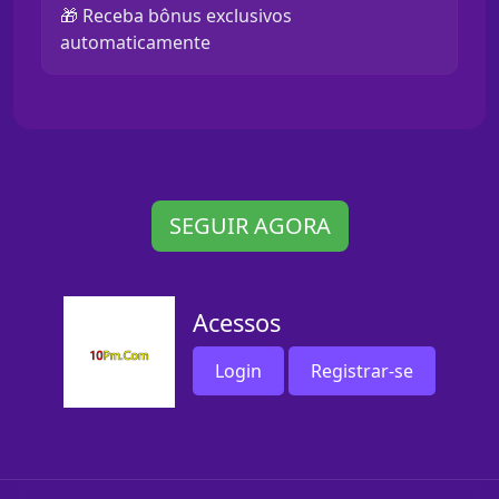
🎁 Receba bônus exclusivos
automaticamente
SEGUIR AGORA
Acessos
Login
Registrar-se