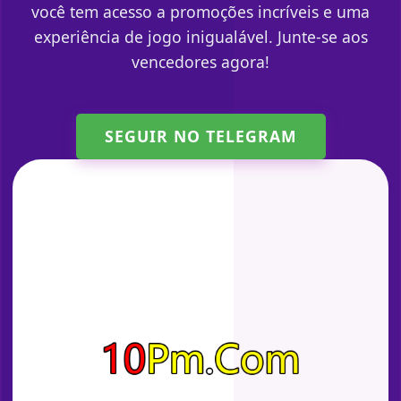
você tem acesso a promoções incríveis e uma
experiência de jogo inigualável. Junte-se aos
vencedores agora!
SEGUIR NO TELEGRAM