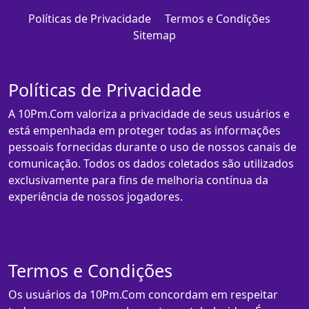
Políticas de Privacidade
Termos e Condições
Sitemap
Políticas de Privacidade
A 10Pm.Com valoriza a privacidade de seus usuários e
está empenhada em proteger todas as informações
pessoais fornecidas durante o uso de nossos canais de
comunicação. Todos os dados coletados são utilizados
exclusivamente para fins de melhoria contínua da
experiência de nossos jogadores.
Termos e Condições
Os usuários da 10Pm.Com concordam em respeitar