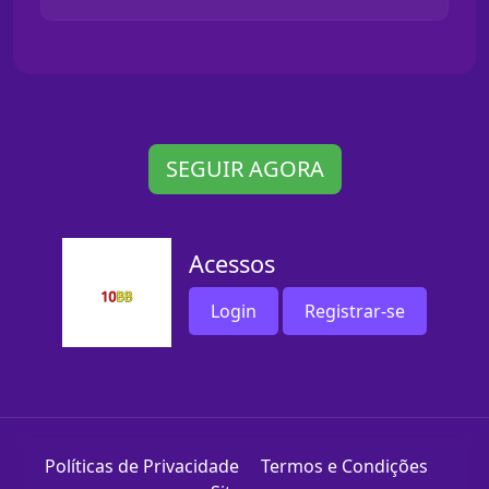
SEGUIR AGORA
Acessos
Login
Registrar-se
Políticas de Privacidade
Termos e Condições