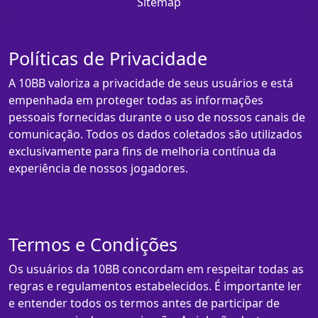
Sitemap
Políticas de Privacidade
A 10BB valoriza a privacidade de seus usuários e está
empenhada em proteger todas as informações
pessoais fornecidas durante o uso de nossos canais de
comunicação. Todos os dados coletados são utilizados
exclusivamente para fins de melhoria contínua da
experiência de nossos jogadores.
Termos e Condições
Os usuários da 10BB concordam em respeitar todas as
regras e regulamentos estabelecidos. É importante ler
e entender todos os termos antes de participar de