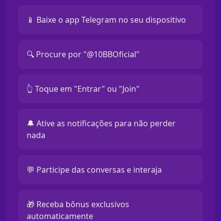
📱 Baixe o app Telegram no seu dispositivo
🔍 Procure por "@10BBOficial"
👆 Toque em "Entrar" ou "Join"
🔔 Ative as notificações para não perder
nada
💬 Participe das conversas e interaja
🎁 Receba bônus exclusivos
automaticamente