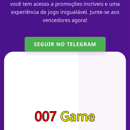
você tem acesso a promoções incríveis e uma
experiência de jogo inigualável. Junte-se aos
vencedores agora!
SEGUIR NO TELEGRAM