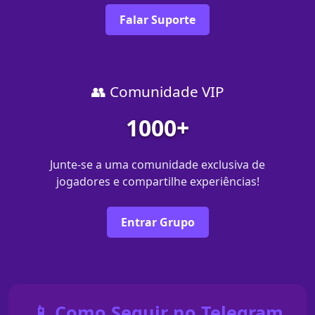
Falar Suporte
👥 Comunidade VIP
1000+
Junte-se a uma comunidade exclusiva de
jogadores e compartilhe experiências!
Entrar Grupo
📱 Como Seguir no Telegram