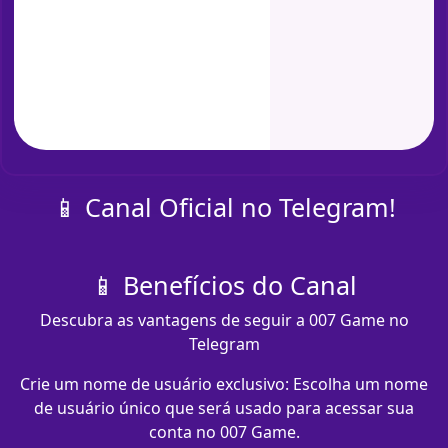
📱 Canal Oficial no Telegram!
📱 Benefícios do Canal
Descubra as vantagens de seguir a 007 Game no
Telegram
Crie um nome de usuário exclusivo: Escolha um nome
de usuário único que será usado para acessar sua
conta no 007 Game.