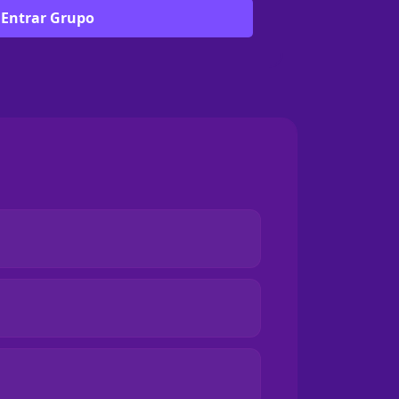
Entrar Grupo