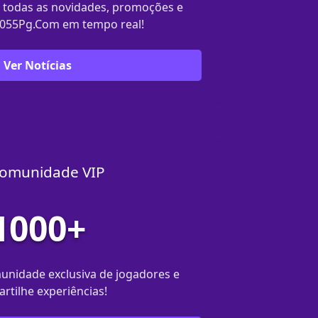
e todas as novidades, promoções e
0055Pg.Com em tempo real!
Ver Notícias
Comunidade VIP
1000+
unidade exclusiva de jogadores e
rtilhe experiências!