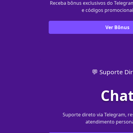
Receba bônus exclusivos do Telegra
e códigos promocionai
Ver Bônus
💬 Suporte Di
Cha
Suporte direto via Telegram, r
atendimento persona