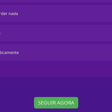
erder nada
a
aticamente
SEGUIR AGORA