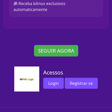
🎁 Receba bônus exclusivos
automaticamente
SEGUIR AGORA
Acessos
Login
Registrar-se