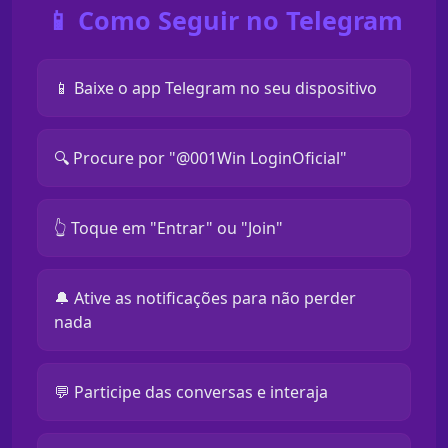
📱 Como Seguir no Telegram
📱 Baixe o app Telegram no seu dispositivo
🔍 Procure por "@001Win LoginOficial"
👆 Toque em "Entrar" ou "Join"
🔔 Ative as notificações para não perder
nada
💬 Participe das conversas e interaja