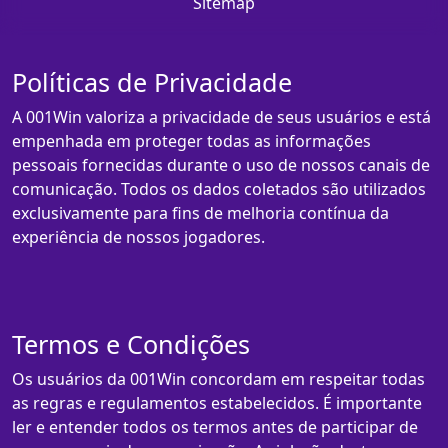
Sitemap
Políticas de Privacidade
A 001Win valoriza a privacidade de seus usuários e está
empenhada em proteger todas as informações
pessoais fornecidas durante o uso de nossos canais de
comunicação. Todos os dados coletados são utilizados
exclusivamente para fins de melhoria contínua da
experiência de nossos jogadores.
Termos e Condições
Os usuários da 001Win concordam em respeitar todas
as regras e regulamentos estabelecidos. É importante
ler e entender todos os termos antes de participar de