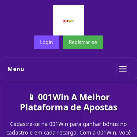
Login
Registrar-se
Menu
📱 001Win A Melhor
Plataforma de Apostas
Cadastre-se na 001Win para ganhar bônus no
cadastro e em cada recarga. Com a 001Win, você