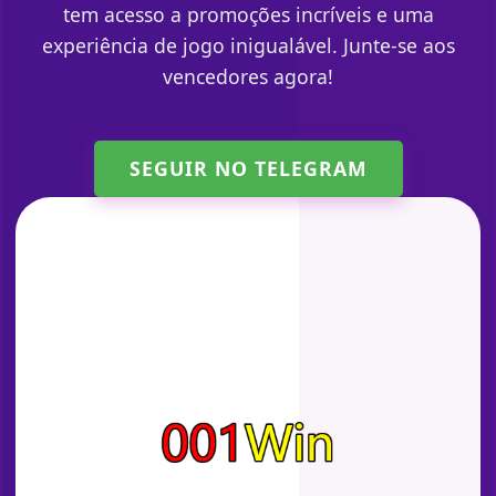
tem acesso a promoções incríveis e uma
experiência de jogo inigualável. Junte-se aos
vencedores agora!
SEGUIR NO TELEGRAM