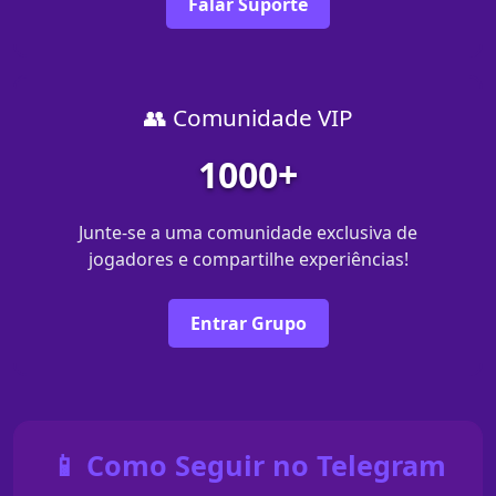
Falar Suporte
👥 Comunidade VIP
1000+
Junte-se a uma comunidade exclusiva de
jogadores e compartilhe experiências!
Entrar Grupo
📱 Como Seguir no Telegram