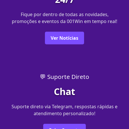
Fique por dentro de todas as novidades,
promoções e eventos da 001Win em tempo real!
Ver Notícias
💬 Suporte Direto
Chat
Suporte direto via Telegram, respostas rápidas e
atendimento personalizado!